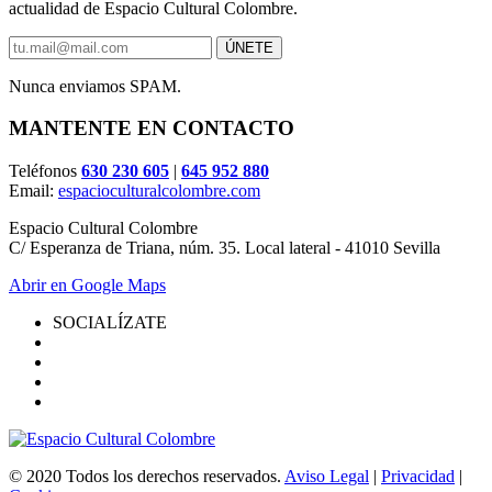
actualidad de Espacio Cultural Colombre.
Nunca enviamos SPAM.
MANTENTE EN CONTACTO
Teléfonos
630 230 605
|
645 952 880
Email:
espacioculturalcolombre.com
Espacio Cultural Colombre
C/ Esperanza de Triana, núm. 35. Local lateral - 41010 Sevilla
Abrir en Google Maps
SOCIALÍZATE
© 2020 Todos los derechos reservados.
Aviso Legal
|
Privacidad
|