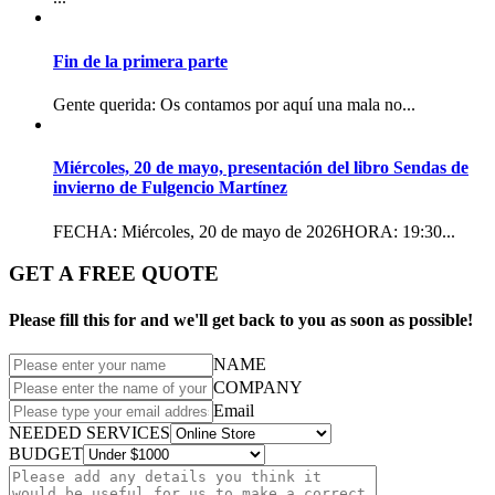
Fin de la primera parte
Gente querida: Os contamos por aquí una mala no...
Miércoles, 20 de mayo, presentación del libro Sendas de
invierno de Fulgencio Martínez
FECHA: Miércoles, 20 de mayo de 2026HORA: 19:30...
GET A FREE QUOTE
Please fill this for and we'll get back to you as soon as possible!
NAME
COMPANY
Email
NEEDED SERVICES
BUDGET