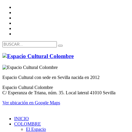
Espacio Cultural con sede en Sevilla nacida en 2012
Espacio Cultural Colombre
C/ Esperanza de Triana, núm. 35. Local lateral 41010 Sevilla
Ver ubicación en Google Maps
INICIO
COLOMBRE
El Espacio