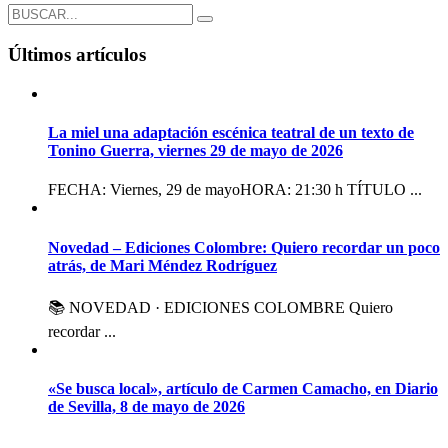
Últimos artículos
La miel una adaptación escénica teatral de un texto de
Tonino Guerra, viernes 29 de mayo de 2026
FECHA: Viernes, 29 de mayoHORA: 21:30 h TÍTULO ...
Novedad – Ediciones Colombre: Quiero recordar un poco
atrás, de Mari Méndez Rodríguez
📚 NOVEDAD · EDICIONES COLOMBRE Quiero
recordar ...
«Se busca local», artículo de Carmen Camacho, en Diario
de Sevilla, 8 de mayo de 2026
...