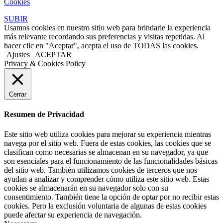
Cookies
SUBIR
Usamos cookies en nuestro sitio web para brindarle la experiencia
más relevante recordando sus preferencias y visitas repetidas. Al
hacer clic en "Aceptar", acepta el uso de TODAS las cookies.
Ajustes
ACEPTAR
Privacy & Cookies Policy
Cerrar
Resumen de Privacidad
Este sitio web utiliza cookies para mejorar su experiencia mientras
navega por el sitio web. Fuera de estas cookies, las cookies que se
clasifican como necesarias se almacenan en su navegador, ya que
son esenciales para el funcionamiento de las funcionalidades básicas
del sitio web. También utilizamos cookies de terceros que nos
ayudan a analizar y comprender cómo utiliza este sitio web. Estas
cookies se almacenarán en su navegador solo con su
consentimiento. También tiene la opción de optar por no recibir estas
cookies. Pero la exclusión voluntaria de algunas de estas cookies
puede afectar su experiencia de navegación.