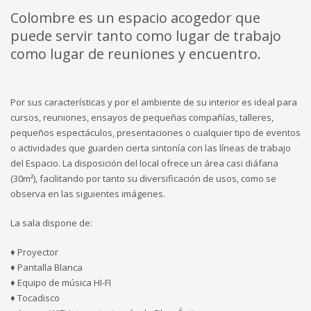
Colombre es un espacio acogedor que
puede servir tanto como lugar de trabajo
como lugar de reuniones y encuentro.
Por sus características y por el ambiente de su interior es ideal para
cursos, reuniones, ensayos de pequeñas compañías, talleres,
pequeños espectáculos, presentaciones o cualquier tipo de eventos
o actividades que guarden cierta sintonía con las líneas de trabajo
del Espacio. La disposición del local ofrece un área casi diáfana
(30m²), facilitando por tanto su diversificación de usos, como se
observa en las siguientes imágenes.
La sala dispone de:
♦ Proyector
♦ Pantalla Blanca
♦ Equipo de música HI-FI
♦ Tocadisco