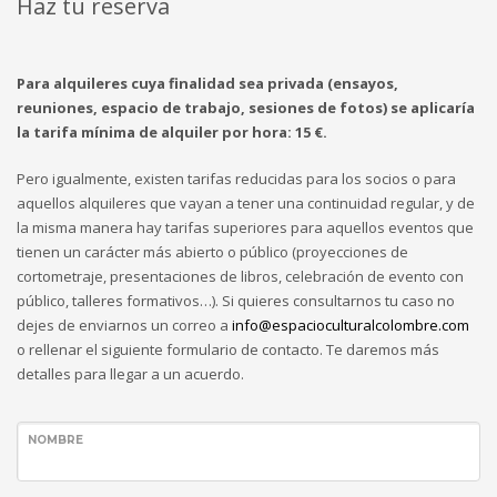
Haz tu reserva
Para alquileres cuya finalidad sea privada (ensayos,
reuniones, espacio de trabajo, sesiones de fotos) se aplicaría
la tarifa mínima de alquiler por hora: 15 €.
Pero igualmente, existen tarifas reducidas para los socios o para
aquellos alquileres que vayan a tener una continuidad regular, y de
la misma manera hay tarifas superiores para aquellos eventos que
tienen un carácter más abierto o público (proyecciones de
cortometraje, presentaciones de libros, celebración de evento con
público, talleres formativos…). Si quieres consultarnos tu caso no
dejes de enviarnos un correo a
info@espacioculturalcolombre.com
o rellenar el siguiente formulario de contacto. Te daremos más
detalles para llegar a un acuerdo.
NOMBRE