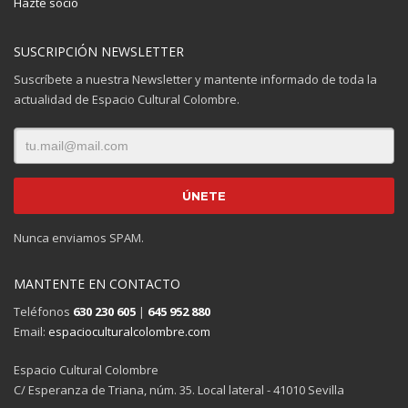
Hazte socio
SUSCRIPCIÓN NEWSLETTER
Suscríbete a nuestra Newsletter y mantente informado de toda la
actualidad de Espacio Cultural Colombre.
Nunca enviamos SPAM.
MANTENTE EN CONTACTO
Teléfonos
630 230 605
|
645 952 880
Email:
espacioculturalcolombre.com
Espacio Cultural Colombre
C/ Esperanza de Triana, núm. 35. Local lateral - 41010 Sevilla