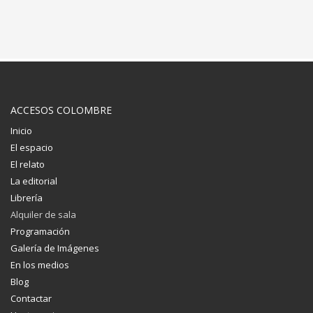
ACCESOS COLOMBRE
Inicio
El espacio
El relato
La editorial
Librería
Alquiler de sala
Programación
Galería de Imágenes
En los medios
Blog
Contactar