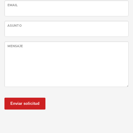
EMAIL
ASUNTO
MENSAJE
Enviar solicitud