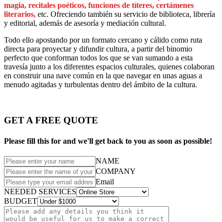
magia, recitales poéticos, funciones de títeres, certámenes
literarios,
etc. Ofreciendo también su servicio de biblioteca, librería
y editorial, además de asesoría y mediación cultural.
Todo ello apostando por un formato cercano y cálido como ruta
directa para proyectar y difundir cultura, a partir del binomio
perfecto que conforman todos los que se van sumando a esta
travesía junto a los diferentes espacios culturales, quienes colaboran
en construir una nave común en la que navegar en unas aguas a
menudo agitadas y turbulentas dentro del ámbito de la cultura.
GET A FREE QUOTE
Please fill this for and we'll get back to you as soon as possible!
NAME
COMPANY
Email
NEEDED SERVICES
BUDGET