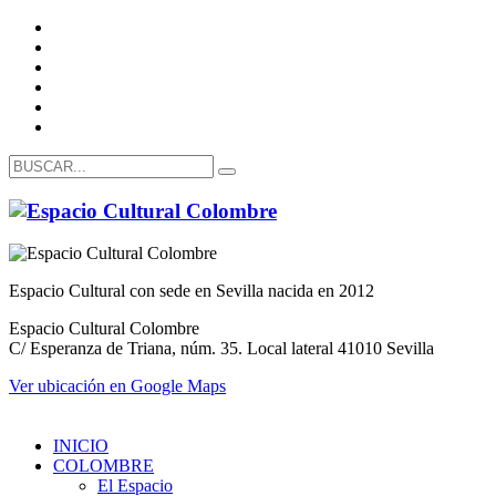
Espacio Cultural con sede en Sevilla nacida en 2012
Espacio Cultural Colombre
C/ Esperanza de Triana, núm. 35. Local lateral 41010 Sevilla
Ver ubicación en Google Maps
INICIO
COLOMBRE
El Espacio