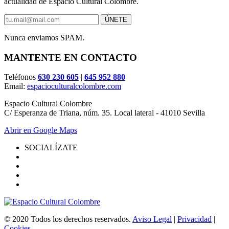
actualidad de Espacio Cultural Colombre.
Nunca enviamos SPAM.
MANTENTE EN CONTACTO
Teléfonos
630 230 605
|
645 952 880
Email:
espacioculturalcolombre.com
Espacio Cultural Colombre
C/ Esperanza de Triana, núm. 35. Local lateral - 41010 Sevilla
Abrir en Google Maps
SOCIALÍZATE
© 2020 Todos los derechos reservados.
Aviso Legal
|
Privacidad
|
Cookies