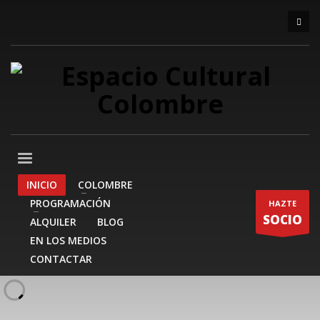
INICIO
COLOMBRE
PROGRAMACIÓN
HAZTE
SOCIO
ALQUILER
BLOG
EN LOS MEDIOS
CONTACTAR