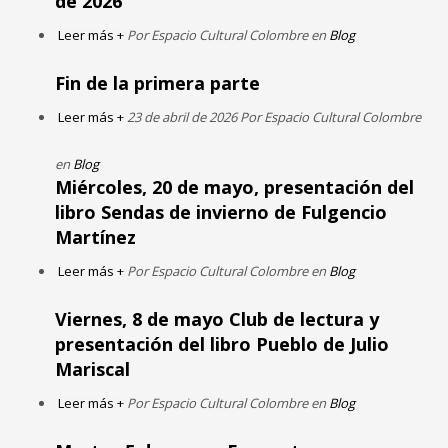
de 2026
Leer más +
Por Espacio Cultural Colombre en
Blog
Fin de la primera parte
Leer más +
23 de abril de 2026 Por Espacio Cultural Colombre
en
Blog
Miércoles, 20 de mayo, presentación del
libro Sendas de invierno de Fulgencio
Martínez
Leer más +
Por Espacio Cultural Colombre en
Blog
Viernes, 8 de mayo Club de lectura y
presentación del libro Pueblo de Julio
Mariscal
Leer más +
Por Espacio Cultural Colombre en
Blog