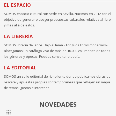
EL ESPACIO
SOMOS espacio cultural con sede en Sevilla. Nacimos en 2012 con el
objetivo de generar o acoger propuestas culturales relativas al libro
y más allá de estos.
LA LIBRERÍA
SOMOS librería de lance. Bajo el lema «Antiguos libros modernos»
albergamos un catálogo vivo de más de 10.000 volúmenes de todos
los géneros y épocas. Puedes consultarlo aquí...
LA EDITORIAL
SOMOS un sello editorial de ritmo lento donde publicamos obras de
rescate y apuestas propias contemporáneas que reflejen un mapa
de temas, gustos e intereses
NOVEDADES