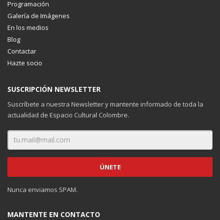
Programación
Galería de Imágenes
En los medios
Blog
Contactar
Hazte socio
SUSCRIPCIÓN NEWSLETTER
Suscríbete a nuestra Newsletter y mantente informado de toda la
actualidad de Espacio Cultural Colombre.
Nunca enviamos SPAM.
MANTENTE EN CONTACTO