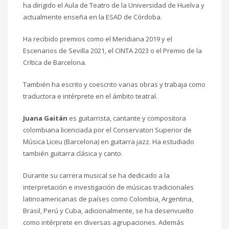
ha dirigido el Aula de Teatro de la Universidad de Huelva y
actualmente enseña en la ESAD de Córdoba.
Ha recibido premios como el Meridiana 2019 y el
Escenarios de Sevilla 2021, el CINTA 2023 o el Premio de la
Crítica de Barcelona.
También ha escrito y coescrito varias obras y trabaja como
traductora e intérprete en el ámbito teatral.
Juana Gaitán
es guitarrista, cantante y compositora
colombiana licenciada por el Conservatori Superior de
Música Liceu (Barcelona) en guitarra jazz. Ha estudiado
también guitarra clásica y canto.
Durante su carrera musical se ha dedicado a la
interpretación e investigación de músicas tradicionales
latinoamericanas de países como Colombia, Argentina,
Brasil, Perú y Cuba, adicionalmente, se ha desenvuelto
como intérprete en diversas agrupaciones. Además