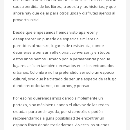
causa perdida de los libros, la poesía y las historias, y que
ahora hay que dejar para otros usos y disfrutes ajenos al
proyecto inicial.
Desde que empezamos hemos visto aparecer y
desaparecer un puñado de espacios similares o
parecidos al nuestro, lugares de resistencia, donde
detenerse a pensar, reflexionar, conversar, y en todos
estos años hemos luchado por la permanencia porque
lugares así son también necesarios en el los entramados
urbanos. Colombre no ha pretendido ser solo un espacio
cultural, sino que ha tratado de ser una especie de refugio
donde reconfortarnos, contarnos, y pensar.
Por eso no queremos irnos dando simplemente un
portazo, sino más bien usando el altavoz de las redes
creadas para pedir ayuda, por si conocéis o podéis
recomendarnos alguna posibilidad de encontrar un
espacio físico donde trasladarnos. A veces los buenos