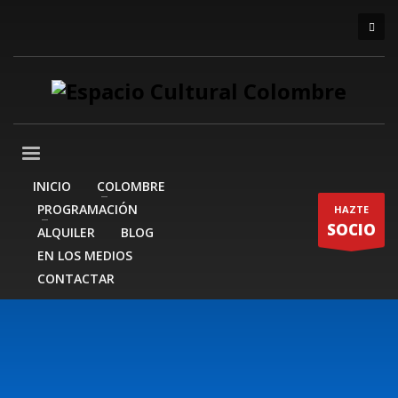
INICIO
COLOMBRE
PROGRAMACIÓN
HAZTE
SOCIO
ALQUILER
BLOG
EN LOS MEDIOS
CONTACTAR