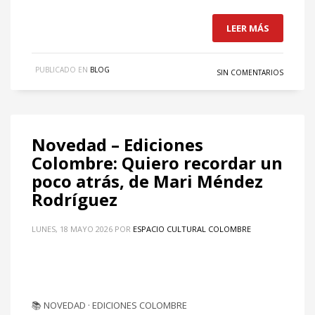
LEER MÁS
PUBLICADO EN
BLOG
SIN COMENTARIOS
Novedad – Ediciones
Colombre: Quiero recordar un
poco atrás, de Mari Méndez
Rodríguez
LUNES, 18 MAYO 2026
POR
ESPACIO CULTURAL COLOMBRE
📚 NOVEDAD · EDICIONES COLOMBRE