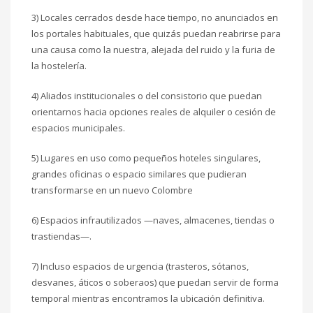
3) Locales cerrados desde hace tiempo, no anunciados en
los portales habituales, que quizás puedan reabrirse para
una causa como la nuestra, alejada del ruido y la furia de
la hostelería.
4) Aliados institucionales o del consistorio que puedan
orientarnos hacia opciones reales de alquiler o cesión de
espacios municipales.
5) Lugares en uso como pequeños hoteles singulares,
grandes oficinas o espacio similares que pudieran
transformarse en un nuevo Colombre
6) Espacios infrautilizados —naves, almacenes, tiendas o
trastiendas—.
7) Incluso espacios de urgencia (trasteros, sótanos,
desvanes, áticos o soberaos) que puedan servir de forma
temporal mientras encontramos la ubicación definitiva.