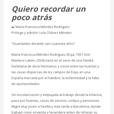
Quiero recordar un
poco atrás
✒️ María Francisca Méndez Rodríguez
Prólogo y edición: Lola Chávez Méndez
“Guardadas durante casi cuarenta años”
María Francisca Méndez Rodríguez (Écija, 1931-Sint-
Martens-Latem, 2024) nació en el seno de una familia
hortelana de doce hermanos y creció entre las huertas y
las casas dispersas de los campos de Écija, en una
España marcada por el hambre, la enfermedad y la falta
de oportunidades.
Sin escolarización y empujada al trabajo desde la infancia,
pasó por huertas, casas de servicio, cortijos y pensiones.
Migró muy joven a Sevilla y más tarde a Barcelona, donde
trabajó como sirvienta y lavandera antes de rehacer su