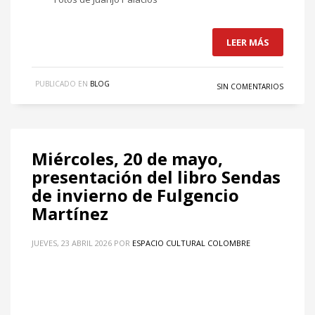
LEER MÁS
PUBLICADO EN
BLOG
SIN COMENTARIOS
Miércoles, 20 de mayo,
presentación del libro Sendas
de invierno de Fulgencio
Martínez
JUEVES, 23 ABRIL 2026
POR
ESPACIO CULTURAL COLOMBRE