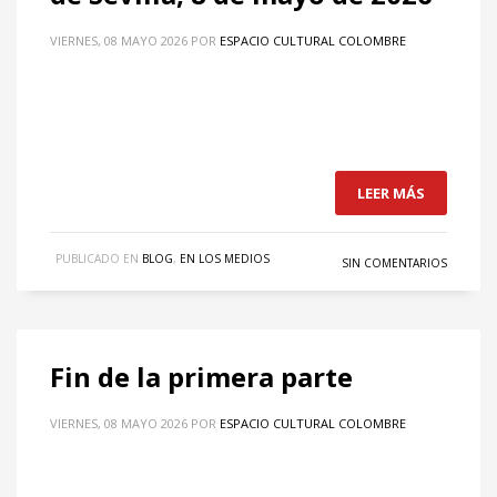
VIERNES, 08 MAYO 2026
POR
ESPACIO CULTURAL COLOMBRE
LEER MÁS
PUBLICADO EN
BLOG
,
EN LOS MEDIOS
SIN COMENTARIOS
Fin de la primera parte
VIERNES, 08 MAYO 2026
POR
ESPACIO CULTURAL COLOMBRE