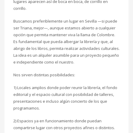
lugares aparecen así de boca en boca, de corrillo en
corrillo.
Buscamos preferiblemente un lugar en Sevilla —si puede
ser Triana, mejor—, aunque estamos abierto a cualquier
opción que permita mantener viva la llama de Colombre.
Es fundamental que pueda albergar la librería y que, al
abrigo de los libros, permita realizar actividades culturales.
La idea es un alquiler asumible para un proyecto pequeño
e independiente como el nuestro.
Nos sirven distintas posibilidades:
1) Locales amplios donde poder reunir la librería, el fondo
editorial y el espacio cultural con posibilidad de talleres,
presentaciones e incluso algún concierto de los que
programamos.
2) Espacios ya en funcionamiento donde puedan
compartirse lugar con otros proyectos afines o distintos.