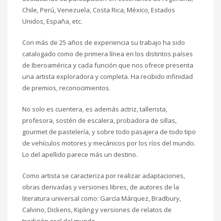
Chile, Perú, Venezuela, Costa Rica, México, Estados
Unidos, España, etc.
Con más de 25 años de experiencia su trabajo ha sido
catalogado como de primera línea en los distintos países
de Iberoamérica y cada función que nos ofrece presenta
una artista exploradora y completa. Ha recibido infinidad
de premios, reconocimientos.
No solo es cuentera, es además actriz, tallerista,
profesora, sostén de escalera, probadora de sillas,
gourmet de pastelería, y sobre todo pasajera de todo tipo
de vehículos motores y mecánicos por los ríos del mundo.
Lo del apellido parece más un destino.
Como artista se caracteriza por realizar adaptaciones,
obras derivadas y versiones libres, de autores de la
literatura universal como: García Márquez, Bradbury,
Calvino, Dickens, Kipling y versiones de relatos de