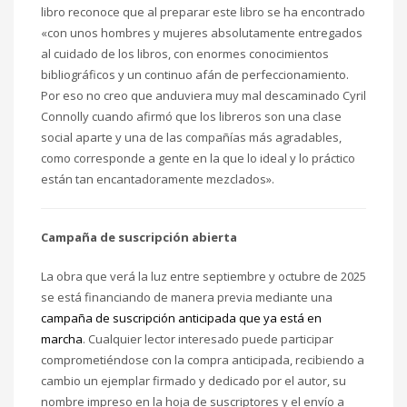
libro reconoce que al preparar este libro se ha encontrado
«con unos hombres y mujeres absolutamente entregados
al cuidado de los libros, con enormes conocimientos
bibliográficos y un continuo afán de perfeccionamiento.
Por eso no creo que anduviera muy mal descaminado Cyril
Connolly cuando afirmó que los libreros son una clase
social aparte y una de las compañías más agradables,
como corresponde a gente en la que lo ideal y lo práctico
están tan encantadoramente mezclados».
Campaña de suscripción abierta
La obra que verá la luz entre septiembre y octubre de 2025
se está financiando de manera previa mediante una
campaña de suscripción anticipada que ya está en
marcha
. Cualquier lector interesado puede participar
comprometiéndose con la compra anticipada, recibiendo a
cambio un ejemplar firmado y dedicado por el autor, su
nombre impreso en la hoja de suscriptores y el envío a