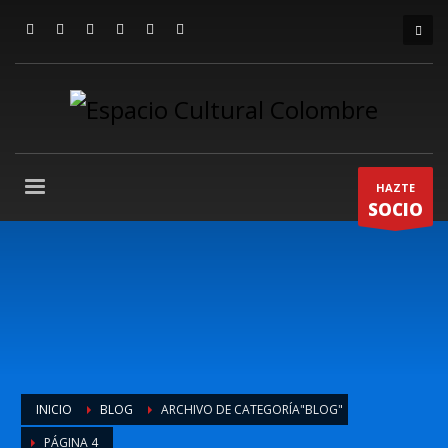
HAZTE
SOCIO
INICIO
BLOG
ARCHIVO DE CATEGORÍA"BLOG"
PÁGINA 4