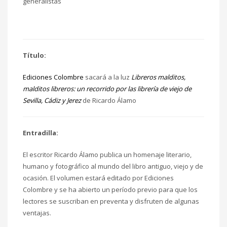
generalistas
Título:
Ediciones Colombre
sacará a la luz
Libreros malditos,
malditos libreros: un recorrido por las librería de viejo de
Sevilla, Cádiz y Jerez
de Ricardo Álamo
Entradilla:
El escritor Ricardo Álamo publica un homenaje literario,
humano y fotográfico al mundo del libro antiguo, viejo y de
ocasión. El volumen estará editado por Ediciones
Colombre y se ha abierto un período previo para que los
lectores se suscriban en preventa y disfruten de algunas
ventajas.