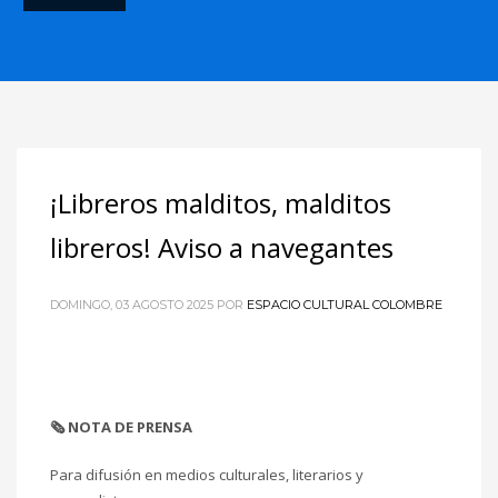
¡Libreros malditos, malditos
libreros! Aviso a navegantes
DOMINGO, 03 AGOSTO 2025
POR
ESPACIO CULTURAL COLOMBRE
🗞️ NOTA DE PRENSA
Para difusión en medios culturales, literarios y