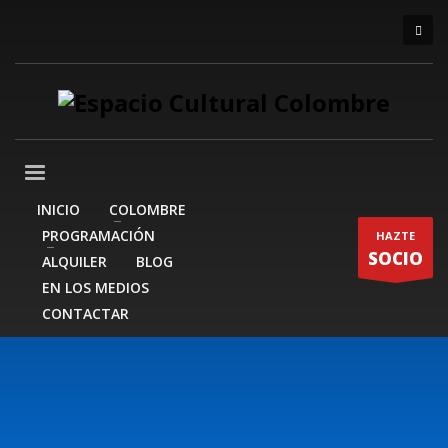
INICIO
COLOMBRE
PROGRAMACIÓN
HAZTE
SOCIO
ALQUILER
BLOG
EN LOS MEDIOS
CONTACTAR