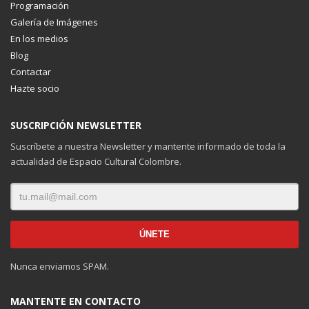
Programación
Galería de Imágenes
En los medios
Blog
Contactar
Hazte socio
SUSCRIPCIÓN NEWSLETTER
Suscríbete a nuestra Newsletter y mantente informado de toda la
actualidad de Espacio Cultural Colombre.
Nunca enviamos SPAM.
MANTENTE EN CONTACTO