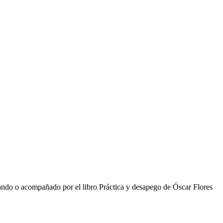
ando o acompañado por el libro Práctica y desapego de Óscar Flores