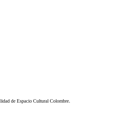
alidad de Espacio Cultural Colombre.