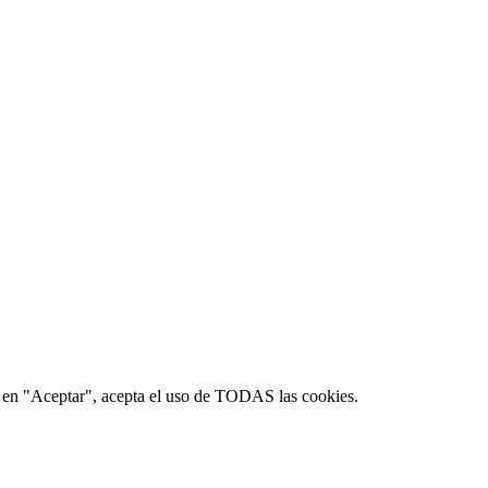
ic en "Aceptar", acepta el uso de TODAS las cookies.