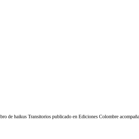
libro de haikus Transitorios publicado en Ediciones Colombre acompañ