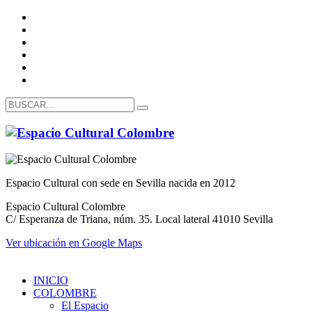
Espacio Cultural con sede en Sevilla nacida en 2012
Espacio Cultural Colombre
C/ Esperanza de Triana, núm. 35. Local lateral 41010 Sevilla
Ver ubicación en Google Maps
INICIO
COLOMBRE
El Espacio