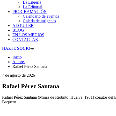
La Librería
La Editorial
PROGRAMACIÓN
Calendario de eventos
Galería de imágenes
ALQUILER
BLOG
EN LOS MEDIOS
CONTACTAR
HAZTE
SOCIO
Inicio
Autores
Rafael Pérez Santana
7 de agosto de 2026
Rafael Pérez Santana
Rafael Pérez Santana (Minas de Riotinto, Huelva, 1981) coautor del 
Baquero.