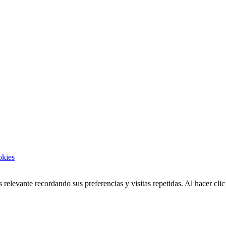
kies
 relevante recordando sus preferencias y visitas repetidas. Al hacer cl