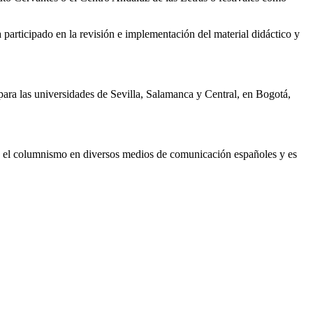
participado en la revisión e implementación del material didáctico y
s para las universidades de Sevilla, Salamanca y Central, en Bogotá,
ia y el columnismo en diversos medios de comunicación españoles y es