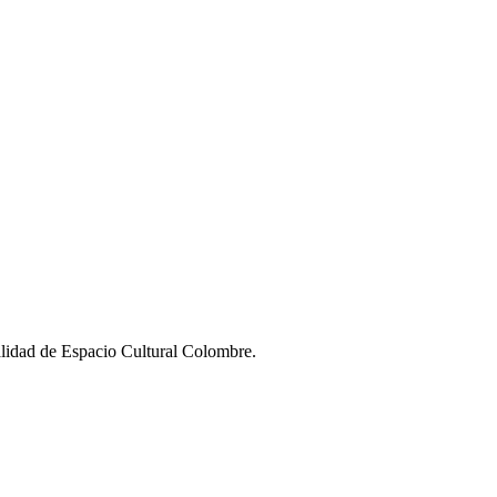
alidad de Espacio Cultural Colombre.