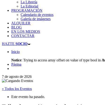
La Librería
La Editorial
PROGRAMACIÓN
Calendario de eventos
Galería de imágenes
ALQUILER
BLOG
EN LOS MEDIOS
CONTACTAR
HAZTE
SOCIO
Inicio
Notice
: Trying to access array offset on value of type bool in
/
Página
7 de agosto de 2026
« Todos los Eventos
Este evento ha pasado.