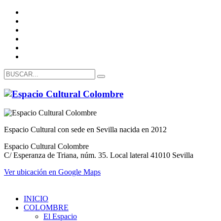
Espacio Cultural con sede en Sevilla nacida en 2012
Espacio Cultural Colombre
C/ Esperanza de Triana, núm. 35. Local lateral 41010 Sevilla
Ver ubicación en Google Maps
INICIO
COLOMBRE
El Espacio