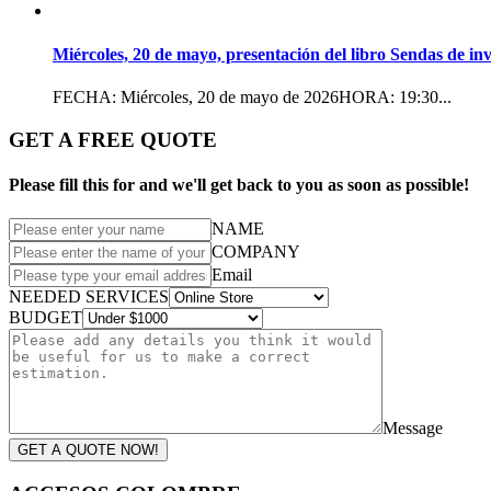
Miércoles, 20 de mayo, presentación del libro Sendas de in
FECHA: Miércoles, 20 de mayo de 2026HORA: 19:30...
GET A FREE QUOTE
Please fill this for and we'll get back to you as soon as possible!
NAME
COMPANY
Email
NEEDED SERVICES
BUDGET
Message
GET A QUOTE NOW!