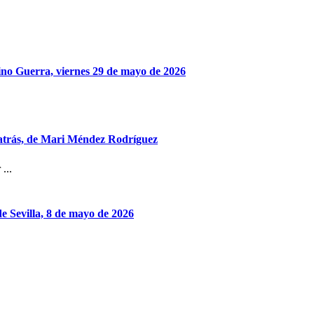
nino Guerra, viernes 29 de mayo de 2026
atrás, de Mari Méndez Rodríguez
...
e Sevilla, 8 de mayo de 2026