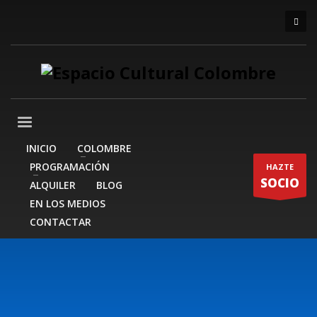
INICIO
COLOMBRE
PROGRAMACIÓN
HAZTE
SOCIO
ALQUILER
BLOG
EN LOS MEDIOS
CONTACTAR