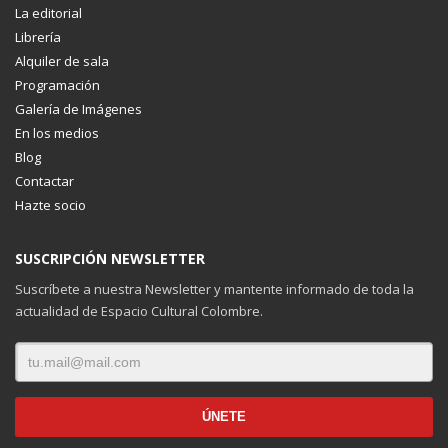
La editorial
Librería
Alquiler de sala
Programación
Galería de Imágenes
En los medios
Blog
Contactar
Hazte socio
SUSCRIPCIÓN NEWSLETTER
Suscríbete a nuestra Newsletter y mantente informado de toda la
actualidad de Espacio Cultural Colombre.