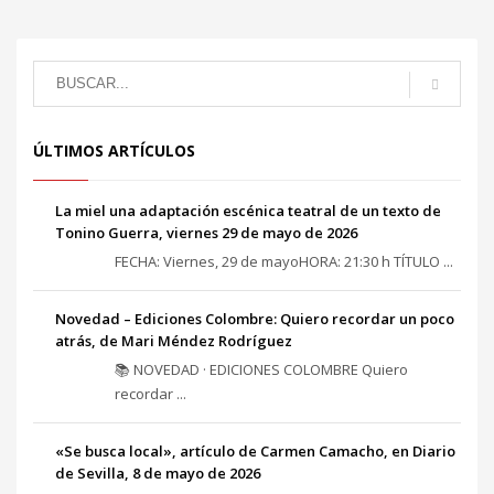
ÚLTIMOS ARTÍCULOS
La miel una adaptación escénica teatral de un texto de
Tonino Guerra, viernes 29 de mayo de 2026
FECHA: Viernes, 29 de mayoHORA: 21:30 h TÍTULO ...
Novedad – Ediciones Colombre: Quiero recordar un poco
atrás, de Mari Méndez Rodríguez
📚 NOVEDAD · EDICIONES COLOMBRE Quiero
recordar ...
«Se busca local», artículo de Carmen Camacho, en Diario
de Sevilla, 8 de mayo de 2026