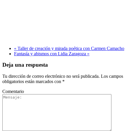
«
Taller de creación y mirada poética con Carmen Camacho
Fantasía y abismos con Lidia Zaragoza
»
Deja una respuesta
Tu dirección de correo electrónico no será publicada.
Los campos
obligatorios están marcados con
*
Comentario