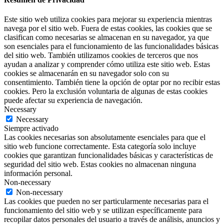
Este sitio web utiliza cookies para mejorar su experiencia mientras
navega por el sitio web. Fuera de estas cookies, las cookies que se
clasifican como necesarias se almacenan en su navegador, ya que
son esenciales para el funcionamiento de las funcionalidades básicas
del sitio web. También utilizamos cookies de terceros que nos
ayudan a analizar y comprender cómo utiliza este sitio web. Estas
cookies se almacenarán en su navegador solo con su
consentimiento. También tiene la opción de optar por no recibir estas
cookies. Pero la exclusión voluntaria de algunas de estas cookies
puede afectar su experiencia de navegación.
Necessary
Necessary
Siempre activado
Las cookies necesarias son absolutamente esenciales para que el
sitio web funcione correctamente. Esta categoría solo incluye
cookies que garantizan funcionalidades básicas y características de
seguridad del sitio web. Estas cookies no almacenan ninguna
información personal.
Non-necessary
Non-necessary
Las cookies que pueden no ser particularmente necesarias para el
funcionamiento del sitio web y se utilizan específicamente para
recopilar datos personales del usuario a través de análisis, anuncios y