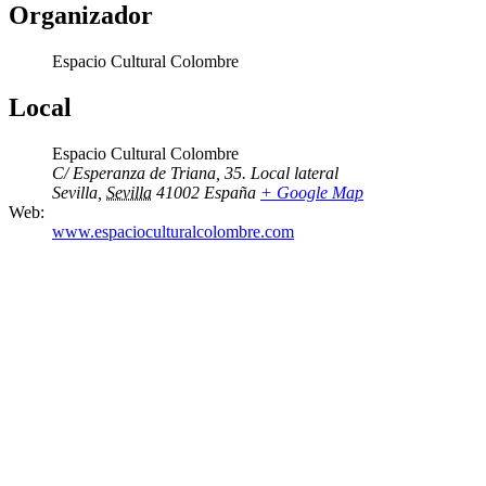
Organizador
Espacio Cultural Colombre
Local
Espacio Cultural Colombre
C/ Esperanza de Triana, 35. Local lateral
Sevilla
,
Sevilla
41002
España
+ Google Map
Web:
www.espacioculturalcolombre.com