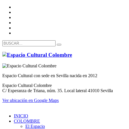
Espacio Cultural con sede en Sevilla nacida en 2012
Espacio Cultural Colombre
C/ Esperanza de Triana, núm. 35. Local lateral 41010 Sevilla
Ver ubicación en Google Maps
INICIO
COLOMBRE
El Espacio