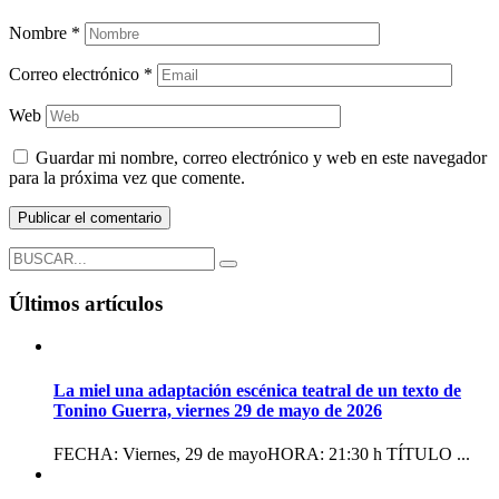
Nombre
*
Correo electrónico
*
Web
Guardar mi nombre, correo electrónico y web en este navegador
para la próxima vez que comente.
Últimos artículos
La miel una adaptación escénica teatral de un texto de
Tonino Guerra, viernes 29 de mayo de 2026
FECHA: Viernes, 29 de mayoHORA: 21:30 h TÍTULO ...