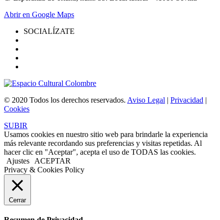
Abrir en Google Maps
SOCIALÍZATE
© 2020 Todos los derechos reservados.
Aviso Legal
|
Privacidad
|
Cookies
SUBIR
Usamos cookies en nuestro sitio web para brindarle la experiencia
más relevante recordando sus preferencias y visitas repetidas. Al
hacer clic en "Aceptar", acepta el uso de TODAS las cookies.
Ajustes
ACEPTAR
Privacy & Cookies Policy
Cerrar
Resumen de Privacidad