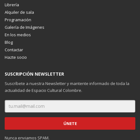
Librería
Alquiler de sala
Programación
Galería de Imágenes
En los medios
Blog
Contactar
Hazte socio
SUSCRIPCIÓN NEWSLETTER
Suscríbete a nuestra Newsletter y mantente informado de toda la
actualidad de Espacio Cultural Colombre.
Nunca enviamos SPAM.