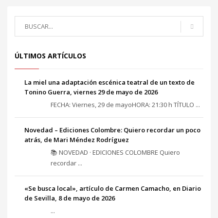
ÚLTIMOS ARTÍCULOS
La miel una adaptación escénica teatral de un texto de
Tonino Guerra, viernes 29 de mayo de 2026
FECHA: Viernes, 29 de mayoHORA: 21:30 h TÍTULO ...
Novedad – Ediciones Colombre: Quiero recordar un poco
atrás, de Mari Méndez Rodríguez
📚 NOVEDAD · EDICIONES COLOMBRE Quiero
recordar ...
«Se busca local», artículo de Carmen Camacho, en Diario
de Sevilla, 8 de mayo de 2026
...