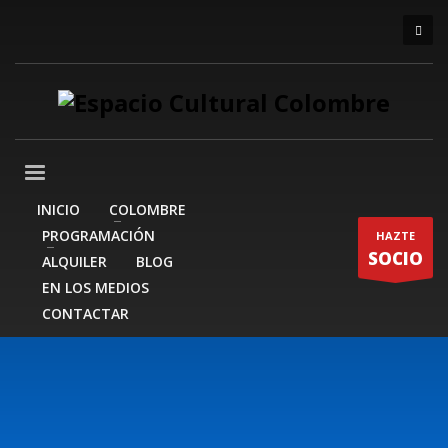
INICIO
COLOMBRE
PROGRAMACIÓN
HAZTE
SOCIO
ALQUILER
BLOG
EN LOS MEDIOS
CONTACTAR