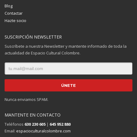
Blog
Contactar
Hazte socio
SUSCRIPCIÓN NEWSLETTER
Suscríbete a nuestra Newsletter y mantente informado de toda la
actualidad de Espacio Cultural Colombre.
Nunca enviamos SPAM.
MANTENTE EN CONTACTO
Teléfonos
630 230 605
|
645 952 880
Email:
espacioculturalcolombre.com