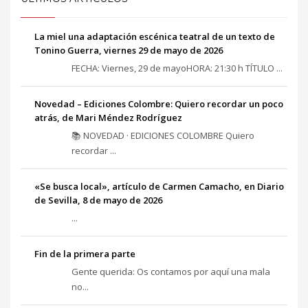
La miel una adaptación escénica teatral de un texto de
Tonino Guerra, viernes 29 de mayo de 2026
FECHA: Viernes, 29 de mayoHORA: 21:30 h TÍTULO ...
Novedad – Ediciones Colombre: Quiero recordar un poco
atrás, de Mari Méndez Rodríguez
📚 NOVEDAD · EDICIONES COLOMBRE Quiero
recordar ...
«Se busca local», artículo de Carmen Camacho, en Diario
de Sevilla, 8 de mayo de 2026
...
Fin de la primera parte
Gente querida: Os contamos por aquí una mala
no...