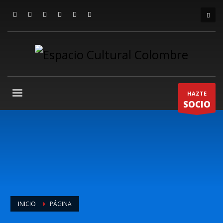
HAZTE
SOCIO
INICIO
PÁGINA