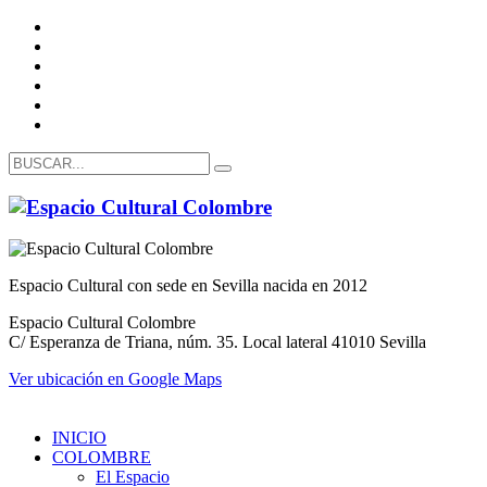
Espacio Cultural con sede en Sevilla nacida en 2012
Espacio Cultural Colombre
C/ Esperanza de Triana, núm. 35. Local lateral 41010 Sevilla
Ver ubicación en Google Maps
INICIO
COLOMBRE
El Espacio