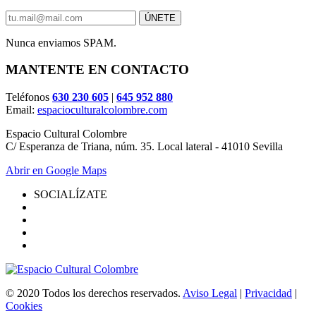
Nunca enviamos SPAM.
MANTENTE EN CONTACTO
Teléfonos
630 230 605
|
645 952 880
Email:
espacioculturalcolombre.com
Espacio Cultural Colombre
C/ Esperanza de Triana, núm. 35. Local lateral - 41010 Sevilla
Abrir en Google Maps
SOCIALÍZATE
© 2020 Todos los derechos reservados.
Aviso Legal
|
Privacidad
|
Cookies