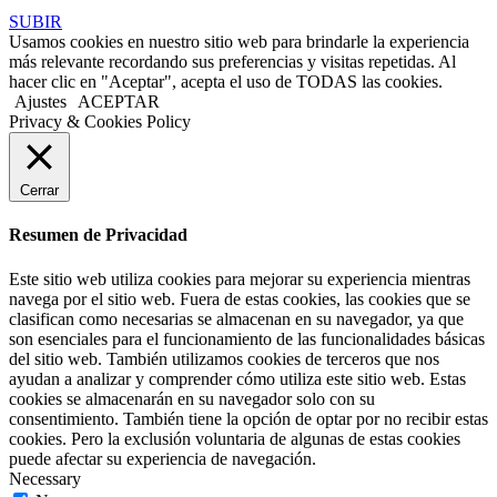
SUBIR
Usamos cookies en nuestro sitio web para brindarle la experiencia
más relevante recordando sus preferencias y visitas repetidas. Al
hacer clic en "Aceptar", acepta el uso de TODAS las cookies.
Ajustes
ACEPTAR
Privacy & Cookies Policy
Cerrar
Resumen de Privacidad
Este sitio web utiliza cookies para mejorar su experiencia mientras
navega por el sitio web. Fuera de estas cookies, las cookies que se
clasifican como necesarias se almacenan en su navegador, ya que
son esenciales para el funcionamiento de las funcionalidades básicas
del sitio web. También utilizamos cookies de terceros que nos
ayudan a analizar y comprender cómo utiliza este sitio web. Estas
cookies se almacenarán en su navegador solo con su
consentimiento. También tiene la opción de optar por no recibir estas
cookies. Pero la exclusión voluntaria de algunas de estas cookies
puede afectar su experiencia de navegación.
Necessary