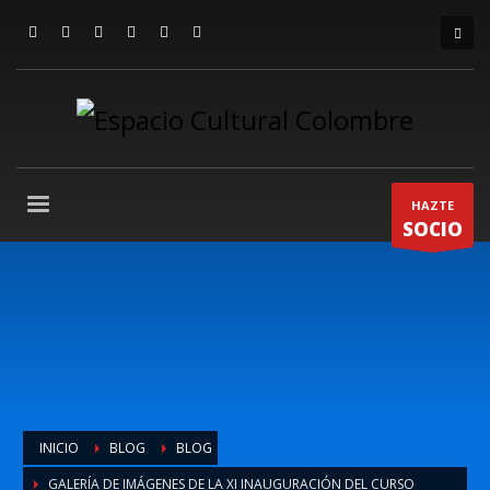
HAZTE
SOCIO
INICIO
BLOG
BLOG
GALERÍA DE IMÁGENES DE LA XI INAUGURACIÓN DEL CURSO