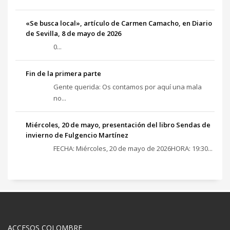
«Se busca local», artículo de Carmen Camacho, en Diario
de Sevilla, 8 de mayo de 2026
0...
Fin de la primera parte
Gente querida: Os contamos por aquí una mala
no...
Miércoles, 20 de mayo, presentación del libro Sendas de
invierno de Fulgencio Martínez
FECHA: Miércoles, 20 de mayo de 2026HORA: 19:30...
ACCESOS COLOMBRE