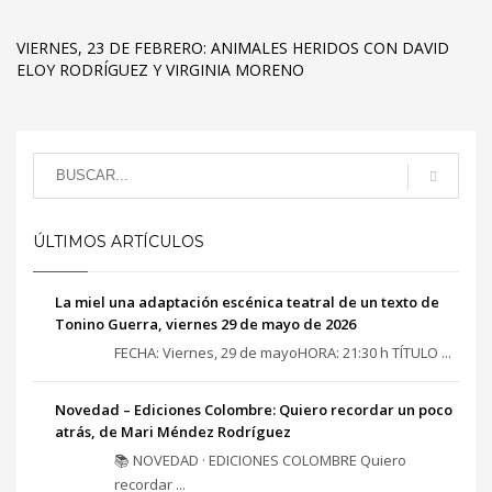
VIERNES, 23 DE FEBRERO: ANIMALES HERIDOS CON DAVID
ELOY RODRÍGUEZ Y VIRGINIA MORENO
ÚLTIMOS ARTÍCULOS
La miel una adaptación escénica teatral de un texto de
Tonino Guerra, viernes 29 de mayo de 2026
FECHA: Viernes, 29 de mayoHORA: 21:30 h TÍTULO ...
Novedad – Ediciones Colombre: Quiero recordar un poco
atrás, de Mari Méndez Rodríguez
📚 NOVEDAD · EDICIONES COLOMBRE Quiero
recordar ...