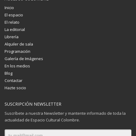
Inicio
El espacio
El relato
La editorial
Librería
Alquiler de sala
Programación
Galería de Imágenes
En los medios
Blog
Contactar
Hazte socio
SUSCRIPCIÓN NEWSLETTER
Suscríbete a nuestra Newsletter y mantente informado de toda la
actualidad de Espacio Cultural Colombre.