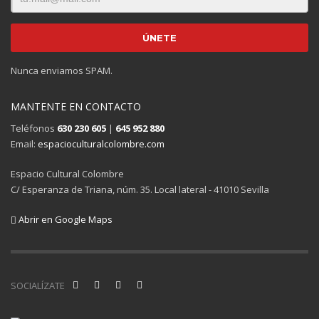
Nunca enviamos SPAM.
MANTENTE EN CONTACTO
Teléfonos
630 230 605
|
645 952 880
Email:
espacioculturalcolombre.com
Espacio Cultural Colombre
C/ Esperanza de Triana, núm. 35. Local lateral - 41010 Sevilla
Abrir en Google Maps
SOCIALÍZATE