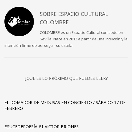
SOBRE
ESPACIO CULTURAL
COLOMBRE
COLOMBRE es un Espacio Cultural con sede en
Sevilla. Nace en 2012 a partir de una intuición y la
intención firme de perseguir su estela.
¿QUÉ ES LO PRÓXIMO QUE PUEDES LEER?
EL DOMADOR DE MEDUSAS EN CONCIERTO / SÁBADO 17 DE
FEBRERO
#SUCEDEPOESÍA #1 VÍCTOR BRIONES