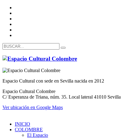
Espacio Cultural con sede en Sevilla nacida en 2012
Espacio Cultural Colombre
C/ Esperanza de Triana, núm. 35. Local lateral 41010 Sevilla
Ver ubicación en Google Maps
INICIO
COLOMBRE
El Espacio