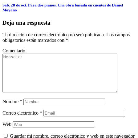
Sáb. 28 de oct. Para dos pianos. Una obra basada en cuentos de Daniel
Moyano
Deja una respuesta
Tu dirección de correo electrónico no será publicada.
Los campos
obligatorios están marcados con
*
Comentario
Nombre
*
Correo electrónico
*
Web
Guardar mi nombre, correo electrónico y web en este navegador