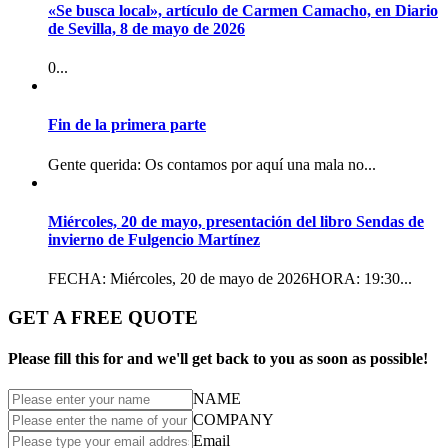
«Se busca local», artículo de Carmen Camacho, en Diario
de Sevilla, 8 de mayo de 2026
0...
Fin de la primera parte
Gente querida: Os contamos por aquí una mala no...
Miércoles, 20 de mayo, presentación del libro Sendas de
invierno de Fulgencio Martínez
FECHA: Miércoles, 20 de mayo de 2026HORA: 19:30...
GET A FREE QUOTE
Please fill this for and we'll get back to you as soon as possible!
NAME
COMPANY
Email