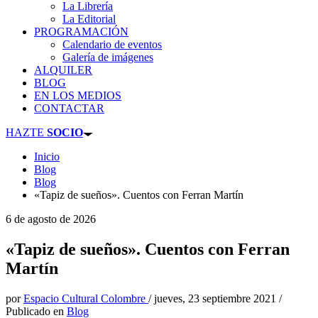
La Librería
La Editorial
PROGRAMACIÓN
Calendario de eventos
Galería de imágenes
ALQUILER
BLOG
EN LOS MEDIOS
CONTACTAR
HAZTE
SOCIO
Inicio
Blog
Blog
«Tapiz de sueños». Cuentos con Ferran Martín
6 de agosto de 2026
«Tapiz de sueños». Cuentos con Ferran
Martín
por
Espacio Cultural Colombre
/
jueves, 23 septiembre 2021
/
Publicado en
Blog