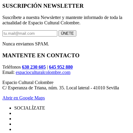
SUSCRIPCIÓN NEWSLETTER
Suscríbete a nuestra Newsletter y mantente informado de toda la
actualidad de Espacio Cultural Colombre.
Nunca enviamos SPAM.
MANTENTE EN CONTACTO
Teléfonos
630 230 605
|
645 952 880
Email:
espacioculturalcolombre.com
Espacio Cultural Colombre
C/ Esperanza de Triana, núm. 35. Local lateral - 41010 Sevilla
Abrir en Google Maps
SOCIALÍZATE