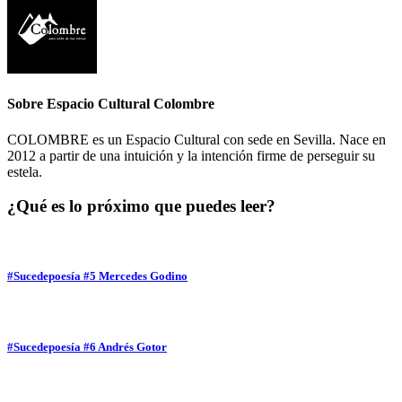
Sobre
Espacio Cultural Colombre
COLOMBRE es un Espacio Cultural con sede en Sevilla. Nace en
2012 a partir de una intuición y la intención firme de perseguir su
estela.
¿Qué es lo próximo que puedes leer?
#Sucedepoesía #5 Mercedes Godino
#Sucedepoesía #6 Andrés Gotor