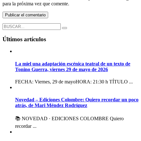
para la próxima vez que comente.
Últimos artículos
La miel una adaptación escénica teatral de un texto de
Tonino Guerra, viernes 29 de mayo de 2026
FECHA: Viernes, 29 de mayoHORA: 21:30 h TÍTULO ...
Novedad – Ediciones Colombre: Quiero recordar un poco
atrás, de Mari Méndez Rodríguez
📚 NOVEDAD · EDICIONES COLOMBRE Quiero
recordar ...