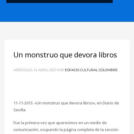
Un monstruo que devora libros
MIÉRCOLES, 14 ABRIL 2021
POR
ESPACIO CULTURAL COLOMBRE
11-11-2013. «Un monstruo que devora libros», en Diario de
Sevilla.
Fue la primera vez que aparecimos en un medio de
comunicación, ocupando la página completa de la sección