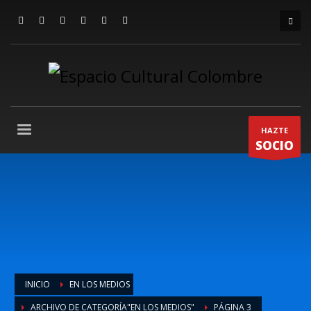
HAZTE
SOCIO
INICIO
EN LOS MEDIOS
ARCHIVO DE CATEGORÍA"EN LOS MEDIOS"
PÁGINA 3