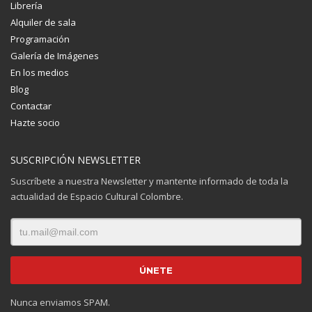
Librería
Alquiler de sala
Programación
Galería de Imágenes
En los medios
Blog
Contactar
Hazte socio
SUSCRIPCIÓN NEWSLETTER
Suscríbete a nuestra Newsletter y mantente informado de toda la
actualidad de Espacio Cultural Colombre.
Nunca enviamos SPAM.