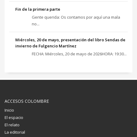
Fin de la primera parte
Gente querida: Os contamos por aquí una mala
no...
Miércoles, 20 de mayo, presentación del libro Sendas de
invierno de Fulgencio Martínez
FECHA: Miércoles, 20 de mayo de 2026HORA: 19:30...
ACCESOS COLOMBRE
Inicio
El espacio
El relato
La editorial