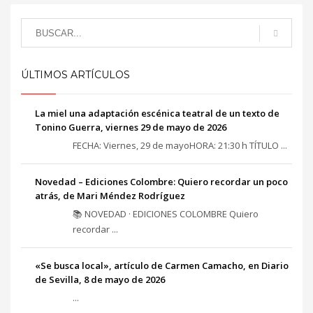
ÚLTIMOS ARTÍCULOS
La miel una adaptación escénica teatral de un texto de
Tonino Guerra, viernes 29 de mayo de 2026
FECHA: Viernes, 29 de mayoHORA: 21:30 h TÍTULO ...
Novedad – Ediciones Colombre: Quiero recordar un poco
atrás, de Mari Méndez Rodríguez
📚 NOVEDAD · EDICIONES COLOMBRE Quiero
recordar ...
«Se busca local», artículo de Carmen Camacho, en Diario
de Sevilla, 8 de mayo de 2026
...