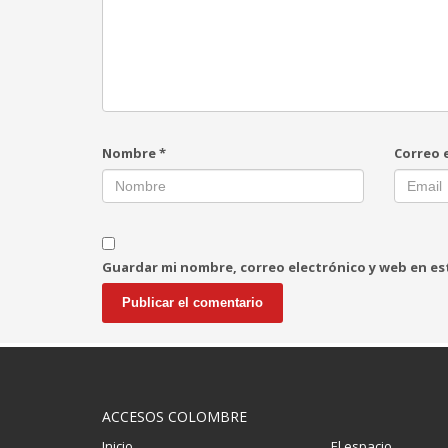
Nombre
*
Correo 
Guardar mi nombre, correo electrónico y web en e
ACCESOS COLOMBRE
Inicio
El espacio