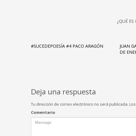
¿QUÉ ES
#SUCEDEPOESÍA #4 PACO ARAGÓN
JUAN G
DE ENE
Deja una respuesta
Tu dirección de correo electrónico no será publicada.
Los
Comentario